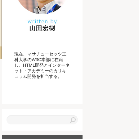
現在、マサチューセッツ工
科大学のW3C本部に在籍
し、HTML開発とインターネ
ット・アカデミーのカリキ
ュラム開発を担当する。