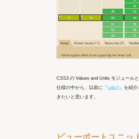
CSS3 の Values and Unit
仕様の中から、以前に「
calc()
」を紹介
きたいと思います。
ビューポートユニッ