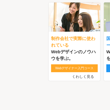
制作会社で実際に使わ
れている
Webデザインのノウハ
ウを学ぶ。
Webデザイナー入門コース
くわしく見る