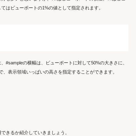
してはビューポートの1%の値として指定されます。
#sampleの横幅は、ビューポートに対して50%の大きさに、
ので、表示領域いっぱいの高さを指定することができます。
用できるか紹介していきましょう。