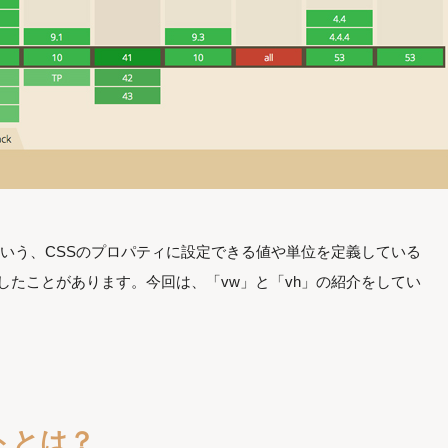
s モジュールという、CSSのプロパティに設定できる値や単位を定義している
したことがあります。今回は、「vw」と「vh」の紹介をしてい
トとは？