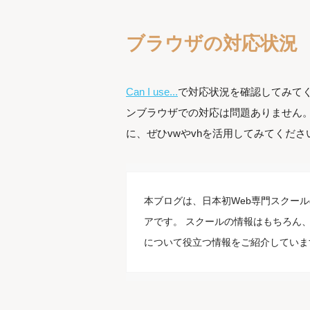
ブラウザの対応状況
Can I use...
で対応状況を確認してみてく
ンブラウザでの対応は問題ありません。
に、ぜひvwやvhを活用してみてくださ
本ブログは、日本初Web専門スクール
アです。 スクールの情報はもちろん、
について役立つ情報をご紹介していま