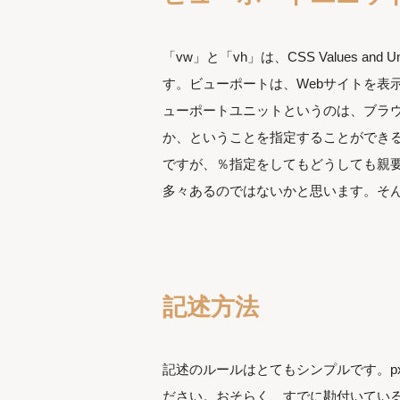
「vw」と「vh」は、CSS Values and
す。ビューポートは、Webサイトを表
ューポートユニットというのは、ブラ
か、ということを指定することができる
ですが、％指定をしてもどうしても親
多々あるのではないかと思います。そ
記述方法
記述のルールはとてもシンプルです。p
ださい。おそらく、すでに勘付いている