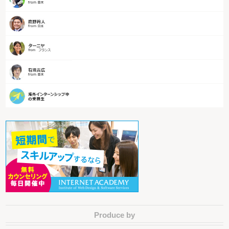
Produce by