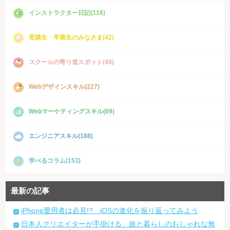
インストラクター日記(116)
受講生・卒業生のみなさま(42)
スクールの寄り道スポット(40)
Webデザインスキル(227)
Webマーケティングスキル(69)
エンジニアスキル(188)
学べるコラム(153)
最新の記事
iPhone愛用者は必見!? iOSの進化を振り返ってみよう
日本人クリエイターが手掛ける、旅と暮らしのおしゃれな無