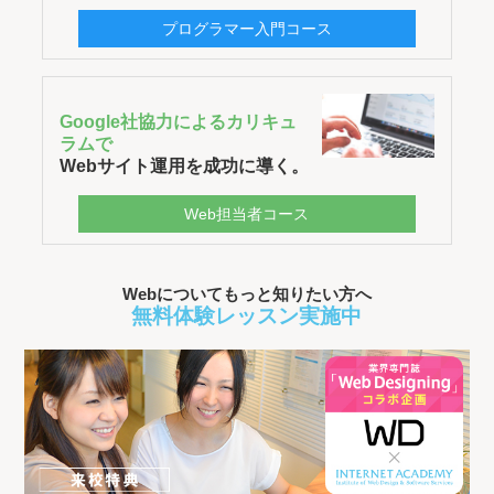
プログラマー入門コース
Google社協力によるカリキュ
ラムで
Webサイト運用を成功に導く。
Web担当者コース
Webについてもっと知りたい方へ
無料体験レッスン実施中