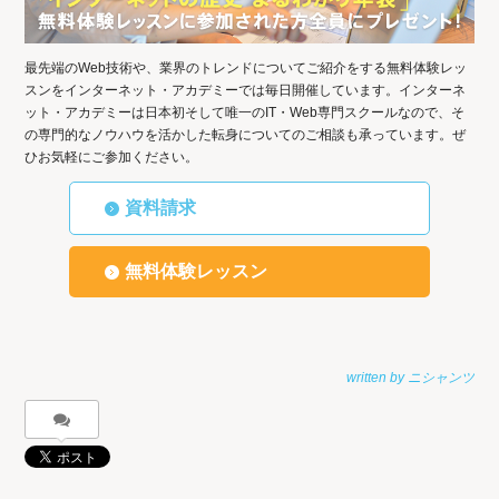
最先端のWeb技術や、業界のトレンドについてご紹介をする無料体験レッ
スンをインターネット・アカデミーでは毎日開催しています。インターネ
ット・アカデミーは日本初そして唯一のIT・Web専門スクールなので、そ
の専門的なノウハウを活かした転身についてのご相談も承っています。ぜ
ひお気軽にご参加ください。
資料請求
無料体験レッスン