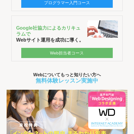
プログラマー入門コース
Google社協力によるカリキュ
ラムで
Webサイト運用を成功に導く。
Web担当者コース
Webについてもっと知りたい方へ
無料体験レッスン実施中