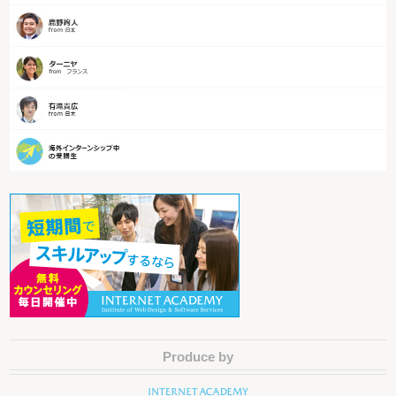
Produce by