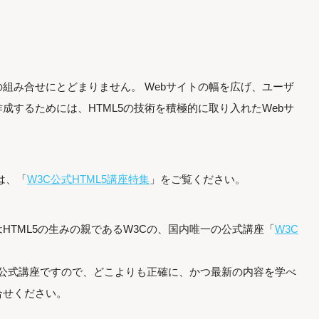
の組み合せにとどまりません。 Webサイトの幅を広げ、ユーザ
成するためには、HTML5の技術を積極的に取り入れたWebサ
は、「
W3C公式HTML5講座特集
」をご覧ください。
HTML5の生みの親であるW3Cの、国内唯一の公式講座「
W3C
Cの公式講座ですので、どこよりも正確に、かつ最新の内容を学べ
合せください。