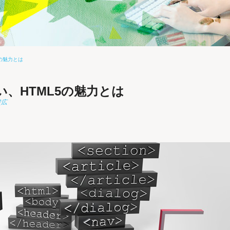
の魅力とは
、HTML5の魅力とは