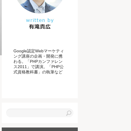
Google認定Webマーケティ
ング講座の企画・開発に携
わる。「PHPカンファレン
ス2011」で講演。「PHP公
式資格教科書」の執筆など