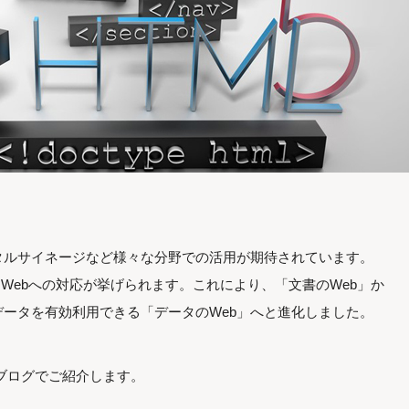
。
タルサイネージなど様々な分野での活用が期待されています。
クWebへの対応が挙げられます。これにより、「文書のWeb」か
ータを有効利用できる「データのWeb」へと進化しました。
のブログでご紹介します。