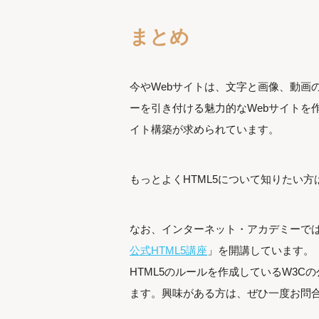
まとめ
今やWebサイトは、文字と画像、動画
ーを引き付ける魅力的なWebサイトを作
イト構築が求められています。
もっとよくHTML5について知りたい方
なお、インターネット・アカデミーでは
公式HTML5講座
」を開講しています。
HTML5のルールを作成しているW3
ます。興味がある方は、ぜひ一度お問