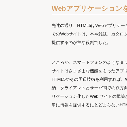
Webアプリケーション
先述の通り、HTML5はWebアプリ
でのWebサイトは、本や雑誌、カタロ
提供するのが主な役割でした。
ところが、スマートフォンのようなタッ
サイトはさまざまな機能をもったアプ
HTML5やその周辺技術を利用すれば、W
納、クライアントとサーバ間での双方向
リケーション化したWeb サイトの構
単に情報を提供するにとどまらないHT