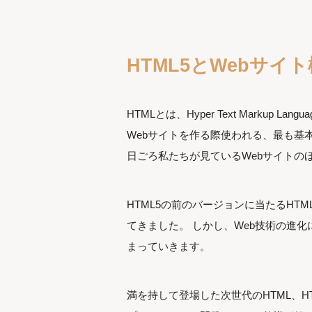
HTML5とWebサイ
HTMLとは、Hyper Text Marku
Webサイトを作る際使われる、最も基
日ごろ私たちが見ているWebサイトの
HTML5の前のバージョンに当たるHTML
てきました。 しかし、Web技術の進
まっていきます。
満を持して登場した次世代のHTML、H