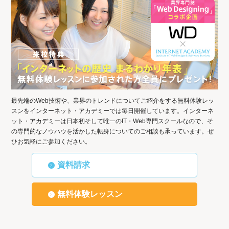
最先端のWeb技術や、業界のトレンドについてご紹介をする無料体験レッ
スンをインターネット・アカデミーでは毎日開催しています。インターネ
ット・アカデミーは日本初そして唯一のIT・Web専門スクールなので、そ
の専門的なノウハウを活かした転身についてのご相談も承っています。ぜ
ひお気軽にご参加ください。
資料請求
無料体験レッスン