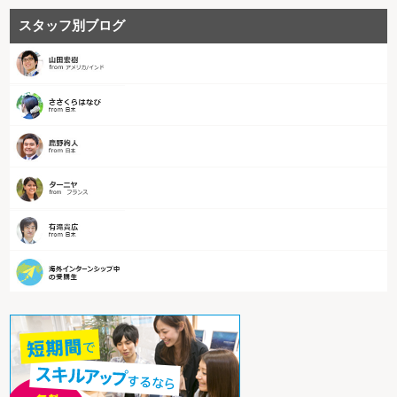
スタッフ別ブログ