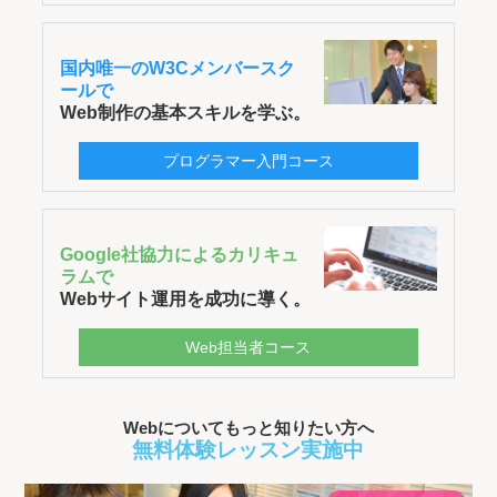
国内唯一のW3Cメンバースク
ールで
Web制作の基本スキルを学ぶ。
プログラマー入門コース
Google社協力によるカリキュ
ラムで
Webサイト運用を成功に導く。
Web担当者コース
Webについてもっと知りたい方へ
無料体験レッスン実施中