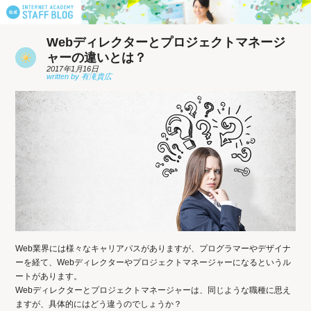
Webディレクターとプロジェクトマネージ
ャーの違いとは？
2017年1月16日
Web業界には様々なキャリアパスがありますが、プログラマーやデザイナ
ーを経て、Webディレクターやプロジェクトマネージャーになるというル
ートがあります。
Webディレクターとプロジェクトマネージャーは、同じような職種に思え
ますが、具体的にはどう違うのでしょうか？