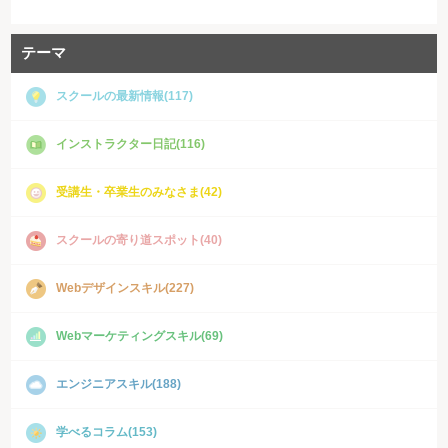
テーマ
スクールの最新情報(117)
インストラクター日記(116)
受講生・卒業生のみなさま(42)
スクールの寄り道スポット(40)
Webデザインスキル(227)
Webマーケティングスキル(69)
エンジニアスキル(188)
学べるコラム(153)