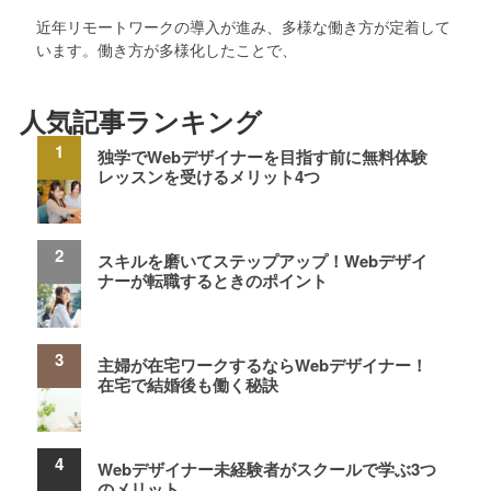
近年リモートワークの導入が進み、多様な働き方が定着して
います。働き方が多様化したことで、
人気記事ランキング
独学でWebデザイナーを目指す前に無料体験
レッスンを受けるメリット4つ
スキルを磨いてステップアップ！Webデザイ
ナーが転職するときのポイント
主婦が在宅ワークするならWebデザイナー！
在宅で結婚後も働く秘訣
Webデザイナー未経験者がスクールで学ぶ3つ
のメリット