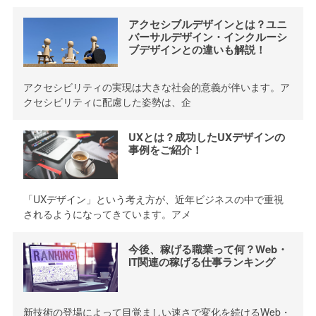
アクセシブルデザインとは？ユニ
バーサルデザイン・インクルーシ
ブデザインとの違いも解説！
アクセシビリティの実現は大きな社会的意義が伴います。ア
クセシビリティに配慮した姿勢は、企
UXとは？成功したUXデザインの
事例をご紹介！
「UXデザイン」という考え方が、近年ビジネスの中で重視
されるようになってきています。アメ
今後、稼げる職業って何？Web・
IT関連の稼げる仕事ランキング
新技術の登場によって目覚ましい速さで変化を続けるWeb・