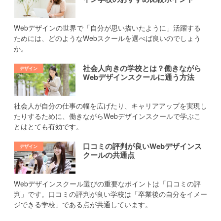
Webデザインの世界で「自分が思い描いたように」活躍する
ためには、どのようなWebスクールを選べば良いのでしょう
か。
社会人向きの学校とは？働きながら
Webデザインスクールに通う方法
社会人が自分の仕事の幅を広げたり、キャリアアップを実現し
たりするために、働きながらWebデザインスクールで学ぶこ
とはとても有効です。
口コミの評判が良いWebデザインス
クールの共通点
Webデザインスクール選びの重要なポイントは「口コミの評
判」です。口コミの評判が良い学校は「卒業後の自分をイメー
ジできる学校」である点が共通しています。