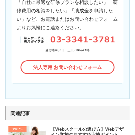
「自社に最適な研修プランを相談したい」「研
修費用の相談をしたい」「助成金を申請した
い」など、お電話またはお問い合わせフォーム
よりお気軽にご連絡ください。
受付時間(平日・土日) 10時-21時
法人専用 お問い合わせフォーム
関連記事
【Webスクールの選び方】Webデザ
イン学校のおすすめ比較ポイント