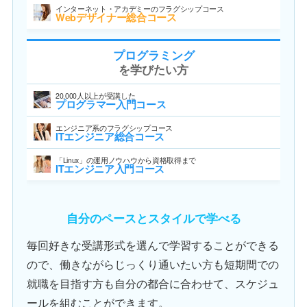
インターネット・アカデミーのフラグシップコース
Webデザイナー総合コース
プログラミング
を学びたい方
20,000人以上が受講した
プログラマー入門コース
エンジニア系のフラグシップコース
ITエンジニア総合コース
「Linux」の運用ノウハウから資格取得まで
ITエンジニア入門コース
自分のペースとスタイルで学べる
毎回好きな受講形式を選んで学習することができる
ので、働きながらじっくり通いたい方も短期間での
就職を目指す方も自分の都合に合わせて、スケジュ
ールを組むことができます。