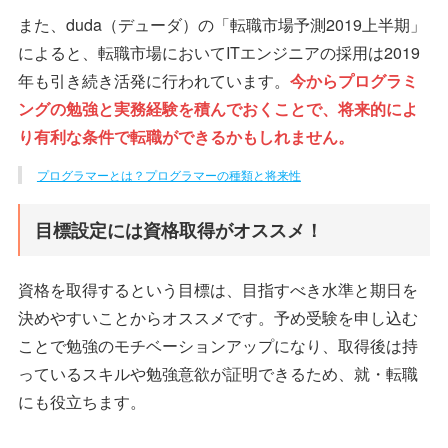
また、duda（デューダ）の「転職市場予測2019上半期」
によると、転職市場においてITエンジニアの採用は2019
年も引き続き活発に行われています。
今からプログラミ
ングの勉強と実務経験を積んでおくことで、将来的によ
り有利な条件で転職ができるかもしれません。
プログラマーとは？プログラマーの種類と将来性
目標設定には資格取得がオススメ！
資格を取得するという目標は、目指すべき水準と期日を
決めやすいことからオススメです。予め受験を申し込む
ことで勉強のモチベーションアップになり、取得後は持
っているスキルや勉強意欲が証明できるため、就・転職
にも役立ちます。