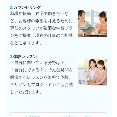
カウンセリング
就職や転職、在宅で働きたいな
ど、お客様の希望を叶えるために
専任のスタッフが最適な学習プラ
ンをご提案。現在の仕事のご相談
なども承ります。
体験レッスン
「自分に向いている分野は？」
「自分にできる？」そんな疑問を
解決するレッスンを無料で体験。
デザインもプログラミングもお試
しいただけます。