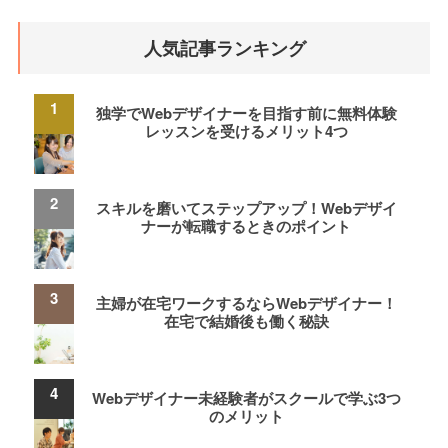
人気記事ランキング
独学でWebデザイナーを目指す前に無料体験
レッスンを受けるメリット4つ
スキルを磨いてステップアップ！Webデザイ
ナーが転職するときのポイント
主婦が在宅ワークするならWebデザイナー！
在宅で結婚後も働く秘訣
Webデザイナー未経験者がスクールで学ぶ3つ
のメリット