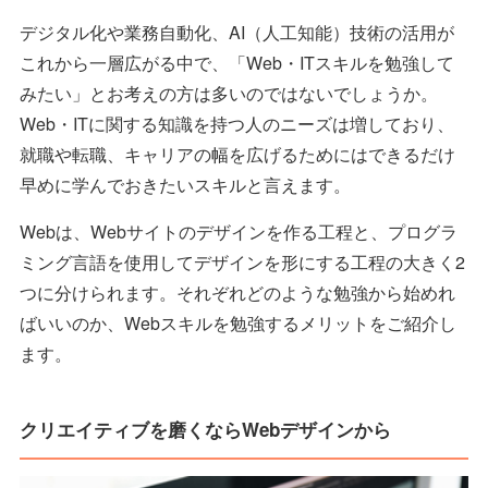
デジタル化や業務自動化、AI（人工知能）技術の活用が
これから一層広がる中で、「Web・ITスキルを勉強して
みたい」とお考えの方は多いのではないでしょうか。
Web・ITに関する知識を持つ人のニーズは増しており、
就職や転職、キャリアの幅を広げるためにはできるだけ
早めに学んでおきたいスキルと言えます。
Webは、Webサイトのデザインを作る工程と、プログラ
ミング言語を使用してデザインを形にする工程の大きく2
つに分けられます。それぞれどのような勉強から始めれ
ばいいのか、Webスキルを勉強するメリットをご紹介し
ます。
クリエイティブを磨くならWebデザインから