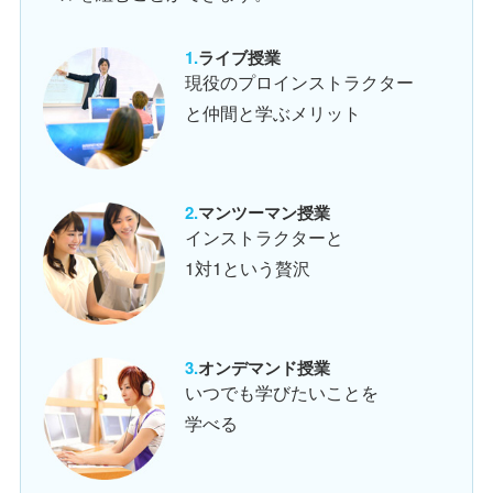
ライブ授業
現役のプロインストラクター
と仲間と学ぶメリット
マンツーマン授業
インストラクターと
1対1という贅沢
オンデマンド授業
いつでも学びたいことを
学べる