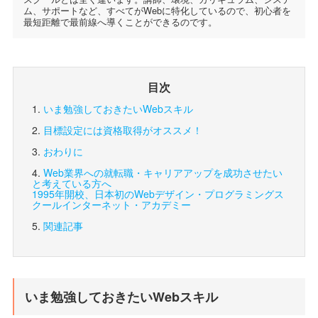
ム、サポートなど、すべてがWebに特化しているので、初心者を
最短距離で最前線へ導くことができるのです。
目次
いま勉強しておきたいWebスキル
目標設定には資格取得がオススメ！
おわりに
Web業界への就転職・キャリアアップを成功させたい
と考えている方へ
1995年開校、日本初のWebデザイン・プログラミングス
クール
インターネット・アカデミー
関連記事
いま勉強しておきたいWebスキル