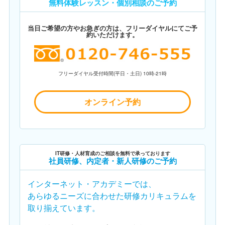
無料体験レッスン・個別相談のご予約
当日ご希望の方やお急ぎの方は、フリーダイヤルにてご予
約いただけます。
フリーダイヤル受付時間(平日・土日) 10時-21時
オンライン予約
IT研修・人材育成のご相談を無料で承っております
社員研修、内定者・新人研修のご予約
インターネット・アカデミーでは、
あらゆるニーズに合わせた研修カリキュラムを
取り揃えています。