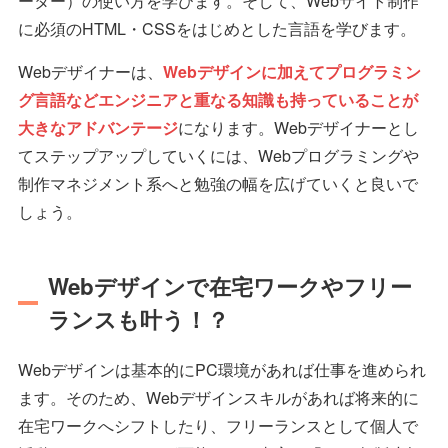
ーター）の使い方を学びます。そして、Webサイト制作
に必須のHTML・CSSをはじめとした言語を学びます。
Webデザイナーは、
Webデザインに加えてプログラミン
グ言語などエンジニアと重なる知識も持っていることが
大きなアドバンテージ
になります。Webデザイナーとし
てステップアップしていくには、Webプログラミングや
制作マネジメント系へと勉強の幅を広げていくと良いで
しょう。
Webデザインで在宅ワークやフリー
ランスも叶う！？
Webデザインは基本的にPC環境があれば仕事を進められ
ます。そのため、Webデザインスキルがあれば将来的に
在宅ワークへシフトしたり、フリーランスとして個人で