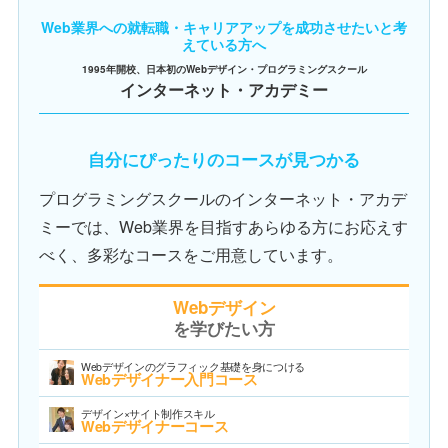
Web業界への就転職・キャリアアップを成功させたいと考
えている方へ
1995年開校、日本初のWebデザイン・プログラミングスクール
インターネット・アカデミー
自分にぴったりのコースが見つかる
プログラミングスクールのインターネット・アカデ
ミーでは、Web業界を目指すあらゆる方にお応えす
べく、多彩なコースをご用意しています。
Webデザイン
を学びたい方
Webデザインのグラフィック基礎を身につける
Webデザイナー入門コース
デザイン×サイト制作スキル
Webデザイナーコース