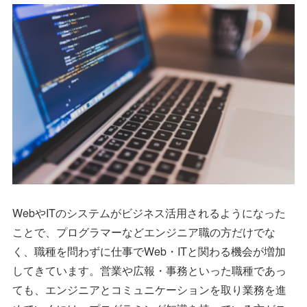
WebやITのシステムがビジネス活用されるようになった
ことで、プログラマーなどエンジニア職の方だけでな
く、職種を問わずに仕事でWeb・ITと関わる機会が増加
してきています。営業や広報・事務といった職種であっ
ても、エンジニアとコミュニケーションを取り業務を進