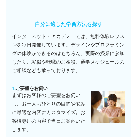
自分に適した学習方法を探す
インターネット・アカデミーでは、無料体験レッス
ンを毎日開催しています。デザインやプログラミン
グの体験ができるのはもちろん、実際の授業に参加
したり、就職や転職のご相談、通学スケジュールの
ご相談なども承っております。
ご要望をお伺い
まずはお客様のご要望をお伺い
し、お一人おひとりの目的や悩み
に最適な内容にカスタマイズ。お
客様専用の内容で当日ご案内いた
します。