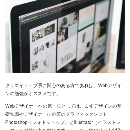
クリエイティブ系に関心のある方であれば、Webデザイ
ンの勉強がオススメです。
Webデザイナーへの第一歩としては、まずデザインの基
礎知識やデザイナーに必須のグラフィックソフト、
Photoshop（フォトショップ）とIllustrator（イラストレ