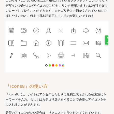
このサイトは、36,000個以上も用意されているフラットアイコン(フラット
デザインで作られたアイコンのこと)を、リンク表記さえすれば無料でダウ
ンロードして使うことができます。カテゴリ分けも細かくされているので
探しやすいのと、何より日本語対応しているのが嬉しいですね！
「Icons8」の使い方
「Icons8」は、サイトにアクセスしたときに最初に表示される検索窓にキ
ーワードを入力、もしくはカテゴリ選択をすることで必要なアイコンを手
に入れることができます。
希望のアイコンがない場合は、リクエストも受け付けてくれています。