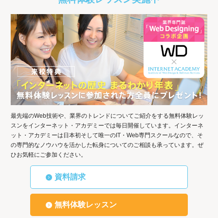
最先端のWeb技術や、業界のトレンドについてご紹介をする無料体験レッ
スンをインターネット・アカデミーでは毎日開催しています。インターネ
ット・アカデミーは日本初そして唯一のIT・Web専門スクールなので、そ
の専門的なノウハウを活かした転身についてのご相談も承っています。ぜ
ひお気軽にご参加ください。
資料請求
無料体験レッスン