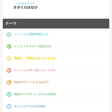
テーマ
スクールの最新情報(117)
インストラクター日記(116)
受講生・卒業生のみなさま(42)
スクールの寄り道スポット(40)
Webデザインスキル(227)
Webマーケティングスキル(69)
エンジニアスキル(188)