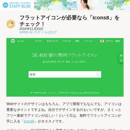
フラットアイコンが必要なら「Icons8」を
チェック！
2016年11月15日
Webサイトのデザインはもちろん、アプリ開発でもなんでも、アイコンは
重要なポイントですよね。自分でデザインするのもいいですが、さくっと
フリー素材でアイコンがほしい！という方は、無料でフラットアイコンが
手に入る「
Icons8
」がオススメです。