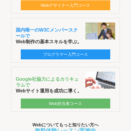
Webデザイナー入門コース
国内唯一のW3Cメンバースク
ールで
Web制作の基本スキルを学ぶ。
プログラマー入門コース
Google社協力によるカリキュ
ラムで
Webサイト運用を成功に導く。
Web担当者コース
Webについてもっと知りたい方へ
無料体験レッスン実施中