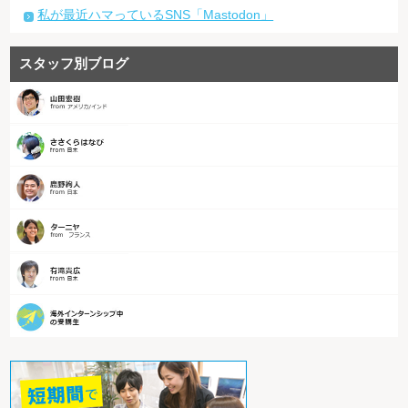
私が最近ハマっているSNS「Mastodon」
スタッフ別ブログ