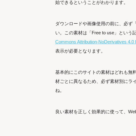
始できるということがわかります。
ダウンロードや画像使用の前に、必ず「File
い。この素材は「Free to use」
Commons Attribution-NoDerivatives 4.0 I
表示が必要となります。
基本的にこのサイトの素材はどれも無
材ごとに異なるため、必ず素材別にラ
ね。
良い素材を正しく効果的に使って、We