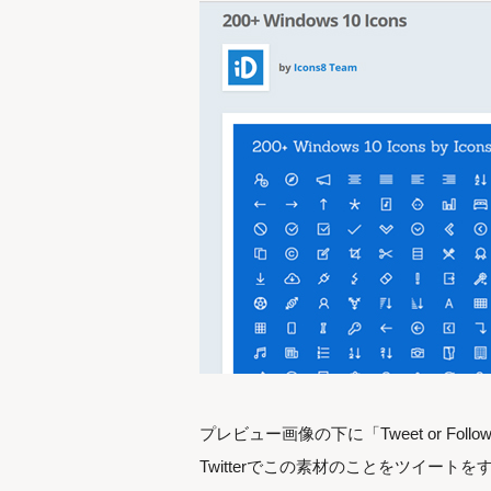
プレビュー画像の下に「Tweet or Follow I
Twitterでこの素材のことをツイートを