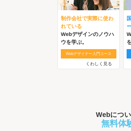
制作会社で実際に使わ
れている
Webデザインのノウハ
ウを学ぶ。
Webデザイナー入門コース
くわしく見る
Webにつ
無料体