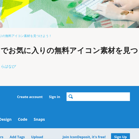
気に入りの無料アイコン素材を見つけよう！
sit」でお気に入りの無料アイコン素材を見つ