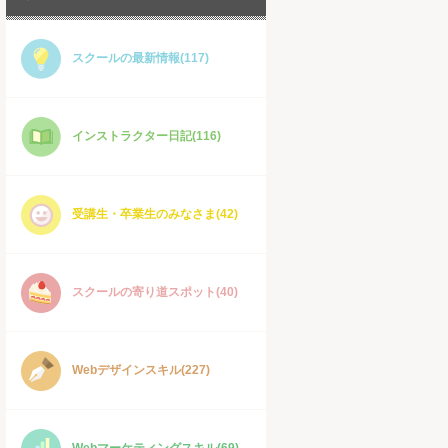
スクールの最新情報(117)
インストラクター日記(116)
受講生・卒業生のみなさま(42)
スクールの寄り道スポット(40)
Webデザインスキル(227)