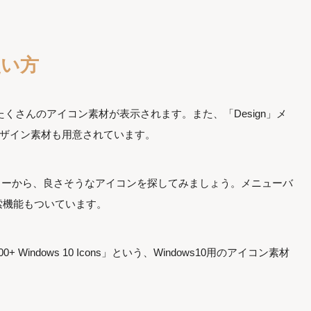
使い方
と、たくさんのアイコン素材が表示されます。また、「Design」メ
るデザイン素材も用意されています。
ニューから、良さそうなアイコンを探してみましょう。メニューバ
索機能もついています。
indows 10 Icons」という、Windows10用のアイコン素材