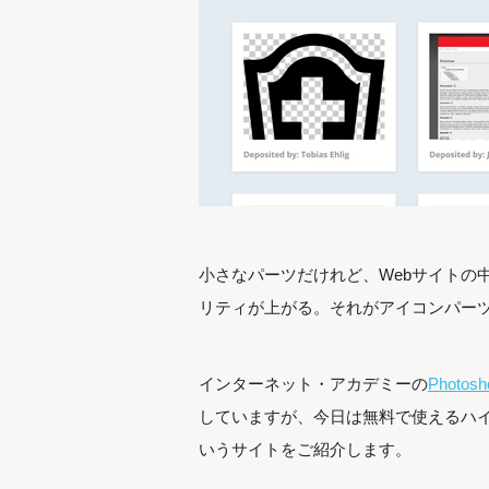
小さなパーツだけれど、Webサイトの
リティが上がる。それがアイコンパー
インターネット・アカデミーの
Photosh
していますが、今日は無料で使えるハ
いうサイトをご紹介します。