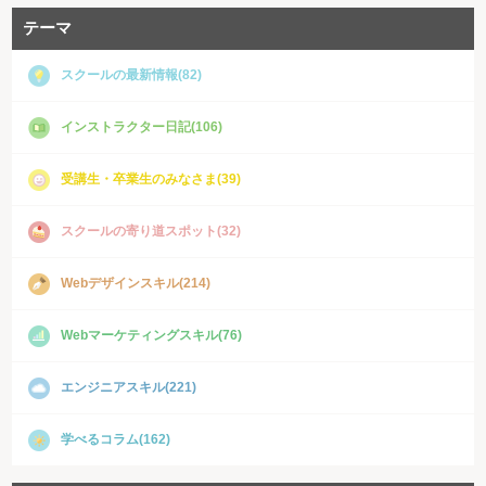
テーマ
スクールの最新情報(82)
インストラクター日記(106)
受講生・卒業生のみなさま(39)
スクールの寄り道スポット(32)
Webデザインスキル(214)
Webマーケティングスキル(76)
エンジニアスキル(221)
学べるコラム(162)