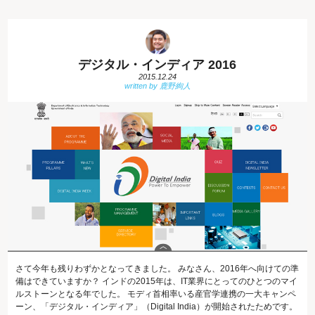
デジタル・インディア 2016
2015.12.24
さて今年も残りわずかとなってきました。 みなさん、2016年へ向けての準
備はできていますか？ インドの2015年は、IT業界にとってのひとつのマイ
ルストーンとなる年でした。 モディ首相率いる産官学連携の一大キャンペ
ーン、「デジタル・インディア」（Digital India）が開始されたためです。