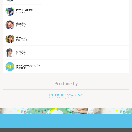
Produce by