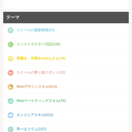
テーマ
スクールの最新情報(82)
インストラクター日記(106)
受講生・卒業生のみなさま(39)
スクールの寄り道スポット(32)
Webデザインスキル(214)
Webマーケティングスキル(76)
エンジニアスキル(221)
学べるコラム(162)