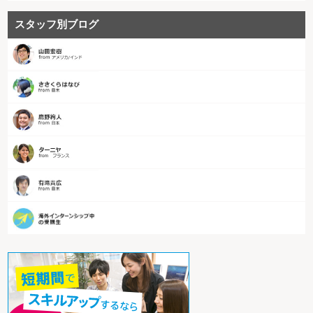
スタッフ別ブログ