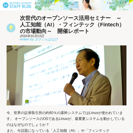
次世代のオープンソース活用セミナー ～
人工知能（AI）・フィンテック（Fintech）
の市場動向～ 開催レポート
2016年10月13日
今、世界の証券取引所の約80％の基幹システムではLinuxが使われていま
す。 オープンソースのOSであるLinuxが、最重要システムを動かしている
のはなぜなのでしょうか？
また、今話題になっている「人工知能（AI）」や「フィンテック