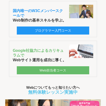
国内唯一のW3Cメンバースク
ールで
Web制作の基本スキルを学ぶ。
プログラマー入門コース
Google社協力によるカリキュ
ラムで
Webサイト運用を成功に導く。
Web担当者コース
Webについてもっと知りたい方へ
無料体験レッスン実施中