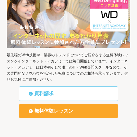
最先端のWeb技術や、業界のトレンドについてご紹介をする無料体験レッ
スンをインターネット・アカデミーでは毎日開催しています。インターネ
ット・アカデミーは日本初そして唯一のIT・Web専門スクールなので、そ
の専門的なノウハウを活かした転身についてのご相談も承っています。ぜ
ひお気軽にご参加ください。
資料請求
無料体験レッスン