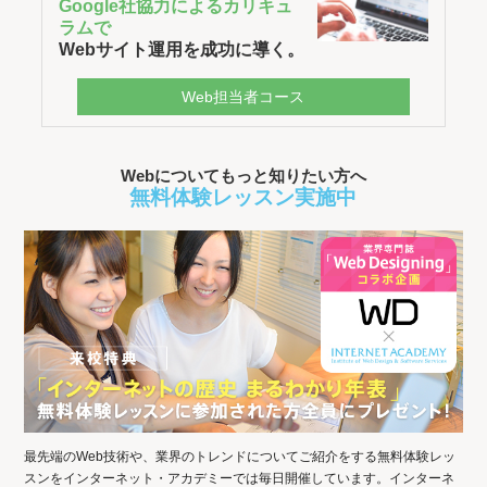
Google社協力によるカリキュ
ラムで
Webサイト運用を成功に導く。
Web担当者コース
Webについてもっと知りたい方へ
無料体験レッスン実施中
最先端のWeb技術や、業界のトレンドについてご紹介をする無料体験レッ
スンをインターネット・アカデミーでは毎日開催しています。インターネ