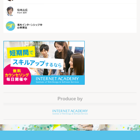
Produce by