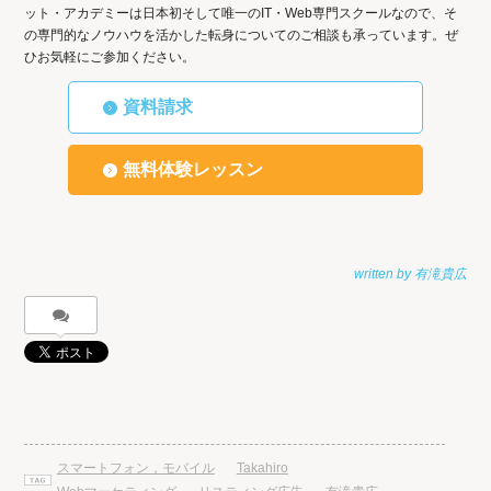
ット・アカデミーは日本初そして唯一のIT・Web専門スクールなので、そ
の専門的なノウハウを活かした転身についてのご相談も承っています。ぜ
ひお気軽にご参加ください。
資料請求
無料体験レッスン
スマートフォン，モバイル
Takahiro