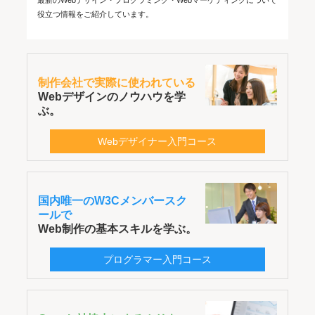
最新のWebデザイン・プログラミング・Webマーケティングについて
役立つ情報をご紹介しています。
制作会社で実際に使われている
Webデザインのノウハウを学
ぶ。
Webデザイナー入門コース
国内唯一のW3Cメンバースク
ールで
Web制作の基本スキルを学ぶ。
プログラマー入門コース