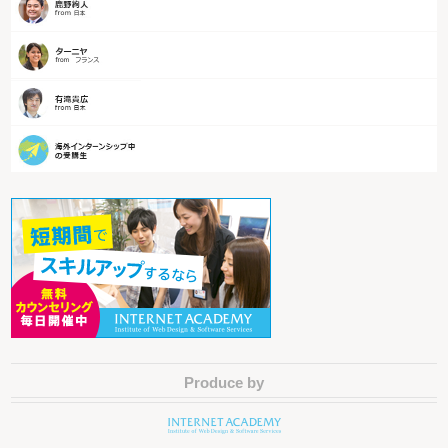
Produce by