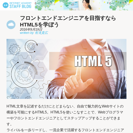
フロントエンドエンジニアを目指すなら
HTML5を学ぼう
2016年9月19日
HTML文章を記述するだけにとどまらない、自由で魅力的なWebサイトの
構築を可能にするHTML5。HTML5を使いこなすことで、Webプログラマ
ーやフロントエンドエンジニアとしてステップアップすることができま
す。
ライバルを一歩リードし、一流企業で活躍するフロントエンドエンジニア