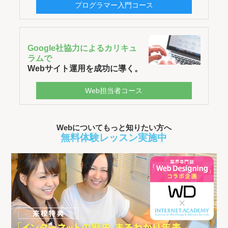
プログラマー入門コース
Google社協力によるカリキュ
ラムで
Webサイト運用を成功に導く。
Web担当者コース
Webについてもっと知りたい方へ
無料体験レッスン実施中