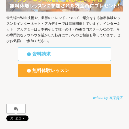
最先端のWeb技術や、業界のトレンドについてご紹介をする無料体験レッ
スンをインターネット・アカデミーでは毎日開催しています。インターネ
ット・アカデミーは日本初そして唯一のIT・Web専門スクールなので、そ
の専門的なノウハウを活かした転身についてのご相談も承っています。ぜ
ひお気軽にご参加ください。
資料請求
無料体験レッスン